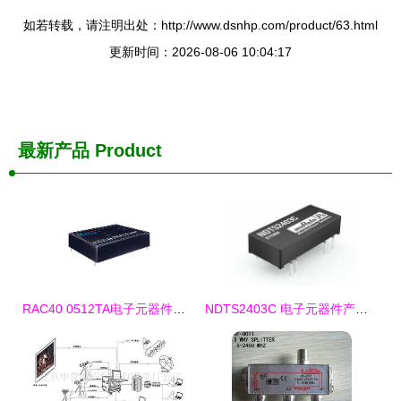
如若转载，请注明出处：http://www.dsnhp.com/product/63.html
更新时间：2026-08-06 10:04:17
最新产品
Product
RAC40 0512TA电子元器件参数、Datasheet及销售指南
NDTS2403C 电子元器件产品参数指南 2019年数据手册与市场动态