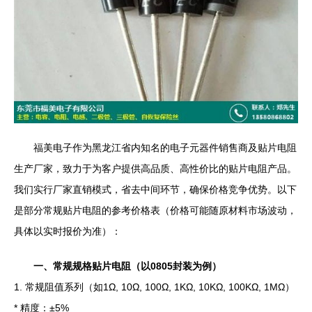
福美电子作为黑龙江省内知名的电子元器件销售商及贴片电阻
生产厂家，致力于为客户提供高品质、高性价比的贴片电阻产品。
我们实行厂家直销模式，省去中间环节，确保价格竞争优势。以下
是部分常规贴片电阻的参考价格表（价格可能随原材料市场波动，
具体以实时报价为准）：
一、常规规格贴片电阻（以0805封装为例）
1. 常规阻值系列（如1Ω, 10Ω, 100Ω, 1KΩ, 10KΩ, 100KΩ, 1MΩ）
* 精度：±5%