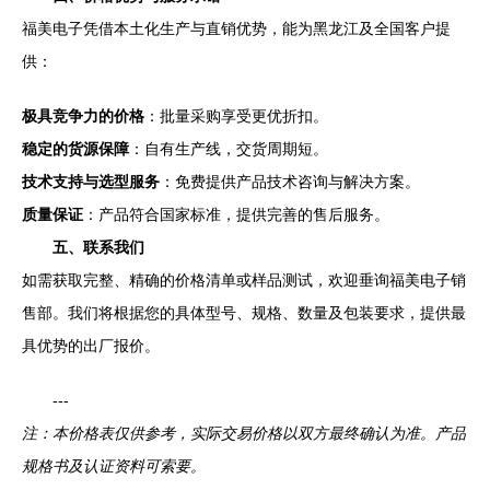
福美电子凭借本土化生产与直销优势，能为黑龙江及全国客户提
供：
极具竞争力的价格
：批量采购享受更优折扣。
稳定的货源保障
：自有生产线，交货周期短。
技术支持与选型服务
：免费提供产品技术咨询与解决方案。
质量保证
：产品符合国家标准，提供完善的售后服务。
五、联系我们
如需获取完整、精确的价格清单或样品测试，欢迎垂询福美电子销
售部。我们将根据您的具体型号、规格、数量及包装要求，提供最
具优势的出厂报价。
---
注：本价格表仅供参考，实际交易价格以双方最终确认为准。产品
规格书及认证资料可索要。