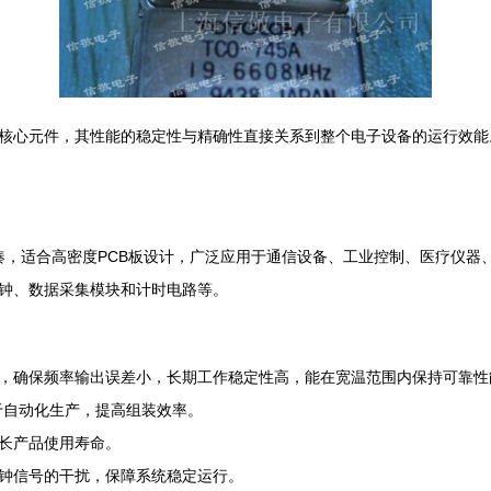
核心元件，其性能的稳定性与精确性直接关系到整个电子设备的运行效能。
。
凑，适合高密度PCB板设计，广泛应用于通信设备、工业控制、医疗仪器、消
钟、数据采集模块和计时电路等。
，确保频率输出误差小，长期工作稳定性高，能在宽温范围内保持可靠性
于自动化生产，提高组装效率。
长产品使用寿命。
钟信号的干扰，保障系统稳定运行。