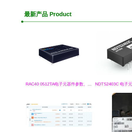
最新产品
Product
RAC40 0512TA电子元器件参数、Datasheet及销售指南