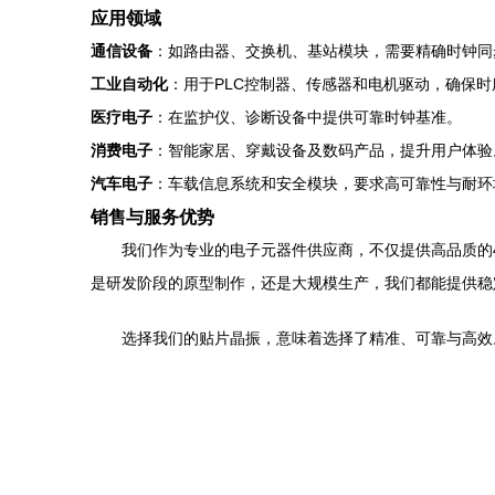
应用领域
通信设备
：如路由器、交换机、基站模块，需要精确时钟同
工业自动化
：用于PLC控制器、传感器和电机驱动，确保时
医疗电子
：在监护仪、诊断设备中提供可靠时钟基准。
消费电子
：智能家居、穿戴设备及数码产品，提升用户体验
汽车电子
：车载信息系统和安全模块，要求高可靠性与耐环
销售与服务优势
我们作为专业的电子元器件供应商，不仅提供高品质的49
是研发阶段的原型制作，还是大规模生产，我们都能提供稳
选择我们的贴片晶振，意味着选择了精准、可靠与高效