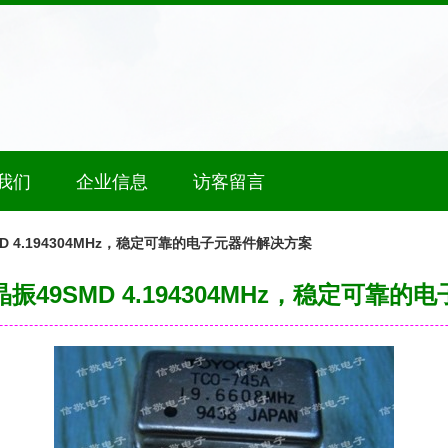
我们
企业信息
访客留言
 4.194304MHz，稳定可靠的电子元器件解决方案
49SMD 4.194304MHz，稳定可靠