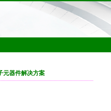
的电子元器件解决方案