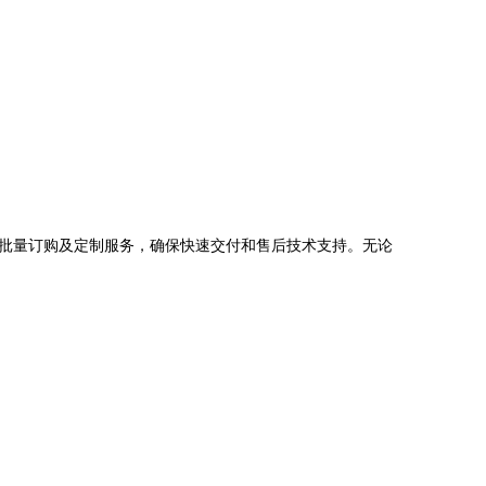
测试、批量订购及定制服务，确保快速交付和售后技术支持。无论